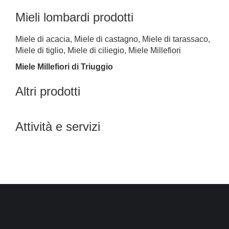
Mieli lombardi prodotti
Miele di acacia, Miele di castagno, Miele di tarassaco,
Miele di tiglio, Miele di ciliegio, Miele Millefiori
Miele Millefiori di Triuggio
Altri prodotti
Attività e servizi