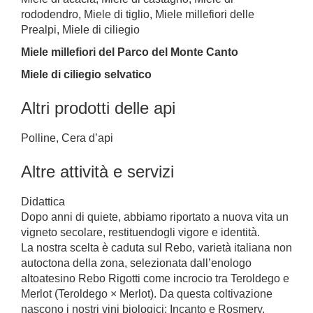
rododendro, Miele di tiglio, Miele millefiori delle
Prealpi, Miele di ciliegio
Miele millefiori del Parco del Monte Canto
Miele di ciliegio selvatico
Altri prodotti delle api
Polline, Cera d’api
Altre attività e servizi
Didattica
Dopo anni di quiete, abbiamo riportato a nuova vita un
vigneto secolare, restituendogli vigore e identità.
La nostra scelta è caduta sul Rebo, varietà italiana non
autoctona della zona, selezionata dall’enologo
altoatesino Rebo Rigotti come incrocio tra Teroldego e
Merlot (Teroldego × Merlot). Da questa coltivazione
nascono i nostri vini biologici: Incanto e Rosmery.