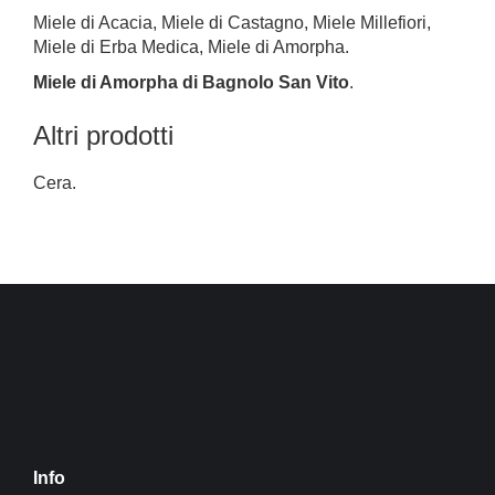
Miele di Acacia, Miele di Castagno, Miele Millefiori,
Miele di Erba Medica, Miele di Amorpha.
Miele di Amorpha di Bagnolo San Vito
.
Altri prodotti
Cera
.
Info