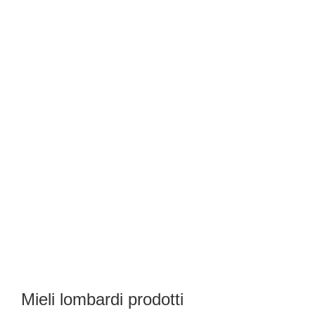
Mieli lombardi prodotti